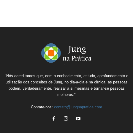
"Nós acreditamos que, com o conhecimento, estudo, aprofundamento e
utilização dos conceitos de Jung, no dia-a-dia e na clínica, as pessoas
podem, verdadeiramente, realizar a si mesmas e tornar-se pessoas
melhores."
Contate-nos:
contato@jungnapratica.com