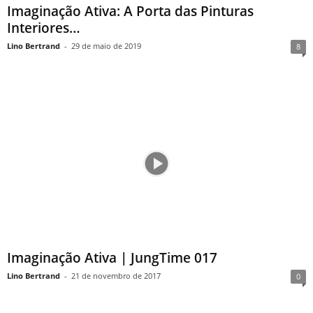
Imaginação Ativa: A Porta das Pinturas
Interiores…
Lino Bertrand
-
29 de maio de 2019
8
Imaginação Ativa | JungTime 017
Lino Bertrand
-
21 de novembro de 2017
0