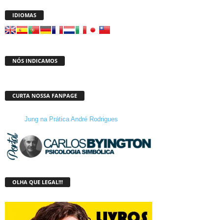
IDIOMAS
NÓS INDICAMOS
CURTA NOSSA FANPAGE
Jung na Prática André Rodrigues
OLHA QUE LEGAL!!!