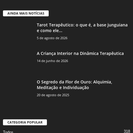
AINDA MAIS NOTÍCIAS
Tarot Terapêutico: o que é, a base junguiana
e como ele...
5 de agosto de 2026
A Criança Interior na Dinâmica Terapêutica
14 de junho de 2026
O Segredo da Flor de Ouro: Alquimia,
Meditação e Individuação
20 de agosto de 2025
CATEGORIA POPULAR
318
Todos