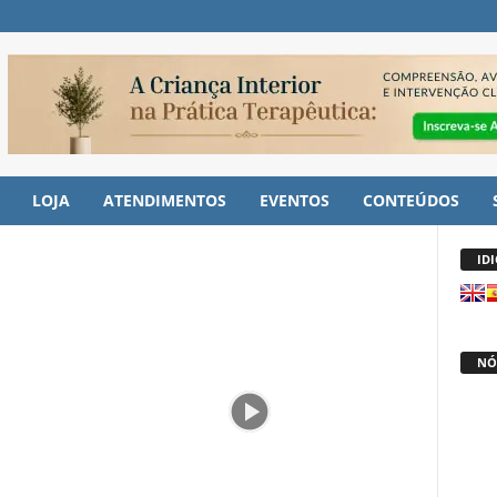
LOJA
ATENDIMENTOS
EVENTOS
CONTEÚDOS
ID
NÓ