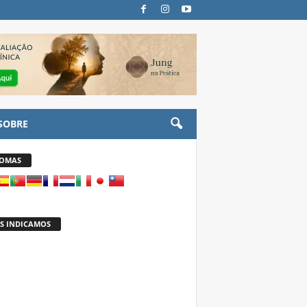
SOBRE
IOMAS
S INDICAMOS