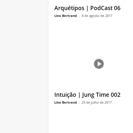
Arquétipos | PodCast 06
Lino Bertrand
-
4 de agosto de 2017
Intuição | Jung Time 002
Lino Bertrand
-
25 de julho de 2017