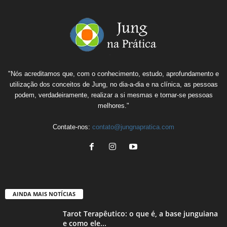
"Nós acreditamos que, com o conhecimento, estudo, aprofundamento e
utilização dos conceitos de Jung, no dia-a-dia e na clínica, as pessoas
podem, verdadeiramente, realizar a si mesmas e tornar-se pessoas
melhores."
Contate-nos:
contato@jungnapratica.com
AINDA MAIS NOTÍCIAS
Tarot Terapêutico: o que é, a base junguiana
e como ele...