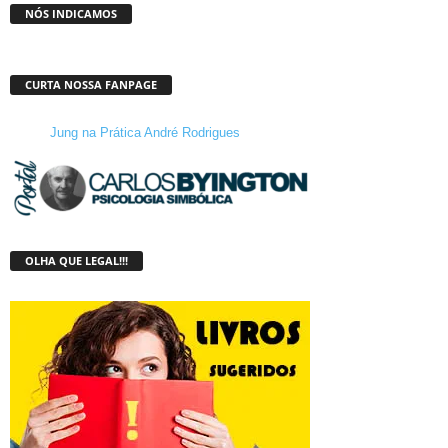
NÓS INDICAMOS
CURTA NOSSA FANPAGE
Jung na Prática André Rodrigues
OLHA QUE LEGAL!!!