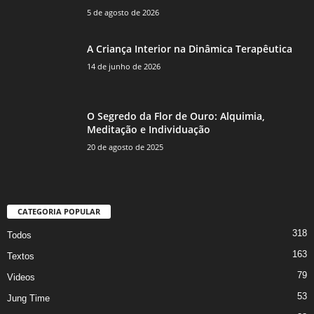
5 de agosto de 2026
A Criança Interior na Dinâmica Terapêutica
14 de junho de 2026
O Segredo da Flor de Ouro: Alquimia,
Meditação e Individuação
20 de agosto de 2025
CATEGORIA POPULAR
318
Todos
163
Textos
79
Videos
53
Jung Time