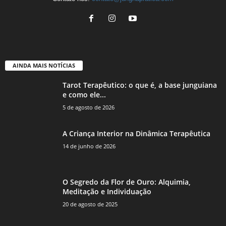
AINDA MAIS NOTÍCIAS
Tarot Terapêutico: o que é, a base junguiana
e como ele...
5 de agosto de 2026
A Criança Interior na Dinâmica Terapêutica
14 de junho de 2026
O Segredo da Flor de Ouro: Alquimia,
Meditação e Individuação
20 de agosto de 2025