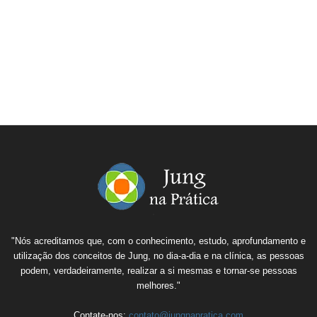
"Nós acreditamos que, com o conhecimento, estudo, aprofundamento e
utilização dos conceitos de Jung, no dia-a-dia e na clínica, as pessoas
podem, verdadeiramente, realizar a si mesmas e tornar-se pessoas
melhores."
Contate-nos:
contato@jungnapratica.com