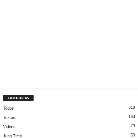
CATEGORIAS
318
Todos
163
Textos
79
Videos
53
Jung Time