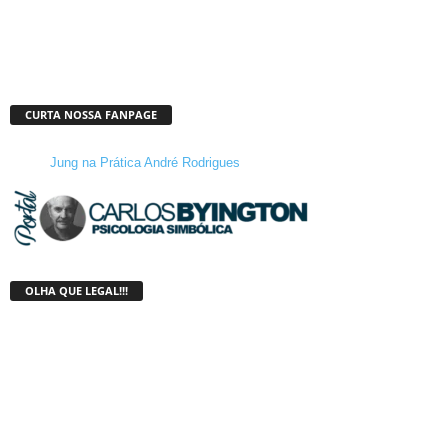
CURTA NOSSA FANPAGE
Jung na Prática André Rodrigues
OLHA QUE LEGAL!!!