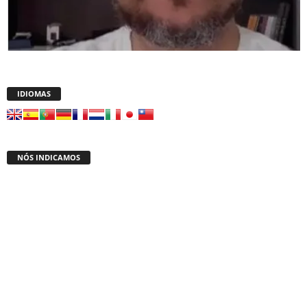
IDIOMAS
NÓS INDICAMOS