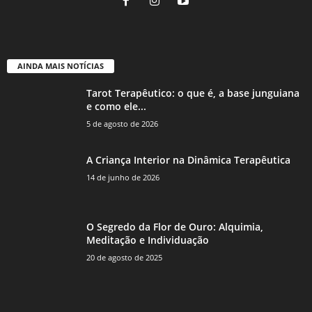
AINDA MAIS NOTÍCIAS
Tarot Terapêutico: o que é, a base junguiana
e como ele...
5 de agosto de 2026
A Criança Interior na Dinâmica Terapêutica
14 de junho de 2026
O Segredo da Flor de Ouro: Alquimia,
Meditação e Individuação
20 de agosto de 2025