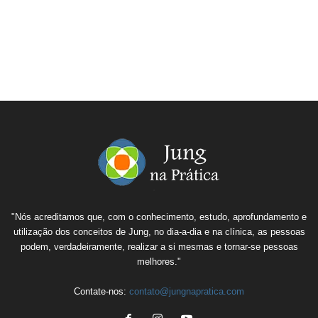
"Nós acreditamos que, com o conhecimento, estudo, aprofundamento e
utilização dos conceitos de Jung, no dia-a-dia e na clínica, as pessoas
podem, verdadeiramente, realizar a si mesmas e tornar-se pessoas
melhores."
Contate-nos:
contato@jungnapratica.com