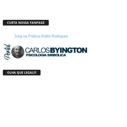
CURTA NOSSA FANPAGE
Jung na Prática André Rodrigues
OLHA QUE LEGAL!!!