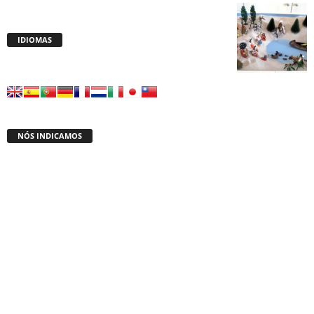
IDIOMAS
NÓS INDICAMOS