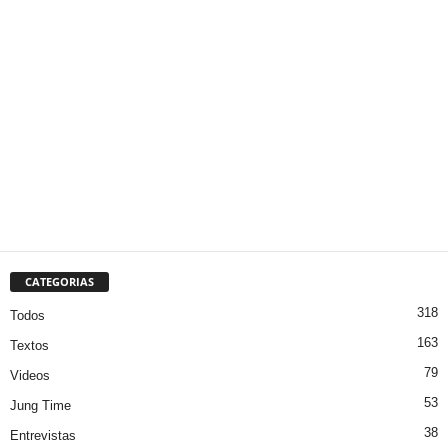
CATEGORIAS
318
Todos
163
Textos
79
Videos
53
Jung Time
38
Entrevistas