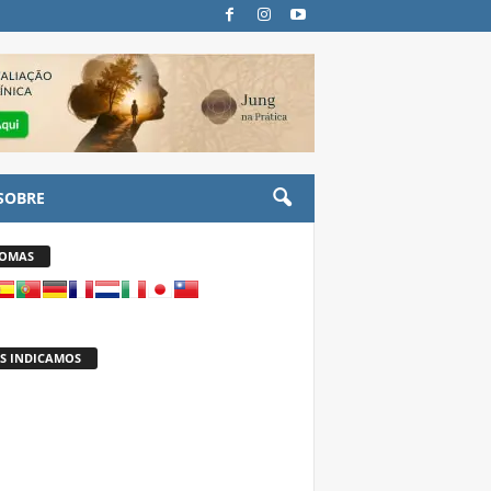
SOBRE
IOMAS
S INDICAMOS