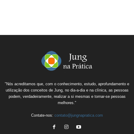
"Nós acreditamos que, com o conhecimento, estudo, aprofundamento e
utilização dos conceitos de Jung, no dia-a-dia e na clínica, as pessoas
podem, verdadeiramente, realizar a si mesmas e tornar-se pessoas
melhores."
Contate-nos:
contato@jungnapratica.com