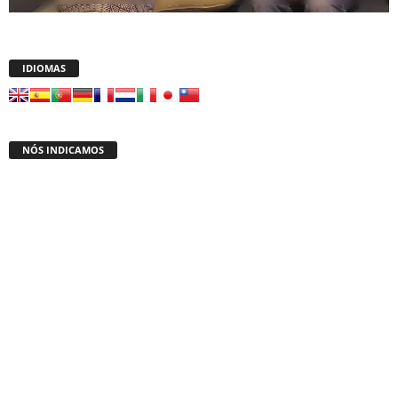
IDIOMAS
NÓS INDICAMOS