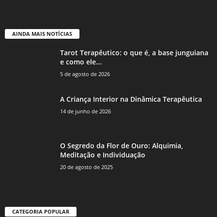
AINDA MAIS NOTÍCIAS
Tarot Terapêutico: o que é, a base junguiana
e como ele...
5 de agosto de 2026
A Criança Interior na Dinâmica Terapêutica
14 de junho de 2026
O Segredo da Flor de Ouro: Alquimia,
Meditação e Individuação
20 de agosto de 2025
CATEGORIA POPULAR