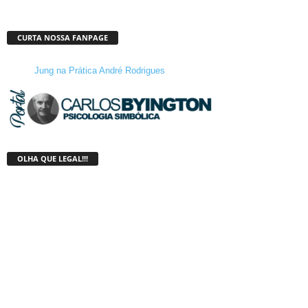
CURTA NOSSA FANPAGE
Jung na Prática André Rodrigues
OLHA QUE LEGAL!!!