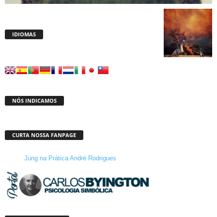
IDIOMAS
NÓS INDICAMOS
CURTA NOSSA FANPAGE
Jung na Prática André Rodrigues