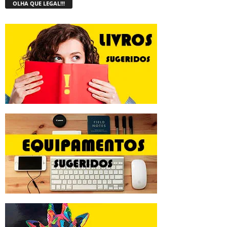
OLHA QUE LEGAL!!!