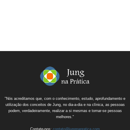
"Nós acreditamos que, com o conhecimento, estudo, aprofundamento e
utilização dos conceitos de Jung, no dia-a-dia e na clínica, as pessoas
podem, verdadeiramente, realizar a si mesmas e tornar-se pessoas
melhores."
Contate-nos:
contato@jungnapratica.com