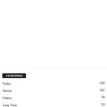
CATEGORIAS
318
Todos
162
Textos
79
Videos
53
Jung Time