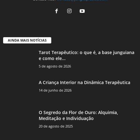
AINDA MAIS NOTÍCIAS
Tarot Terapêutico: o que é, a base junguiana
e como ele...
5 de agosto de 2026
A Criança Interior na Dinâmica Terapêutica
14 de junho de 2026
O Segredo da Flor de Ouro: Alquimia,
Meditação e Individuação
20 de agosto de 2025