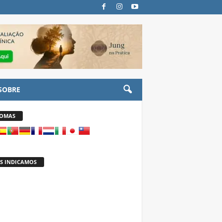
SOBRE
IOMAS
S INDICAMOS