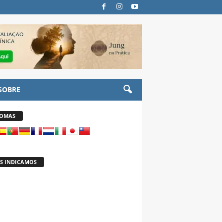
SOBRE
IOMAS
S INDICAMOS