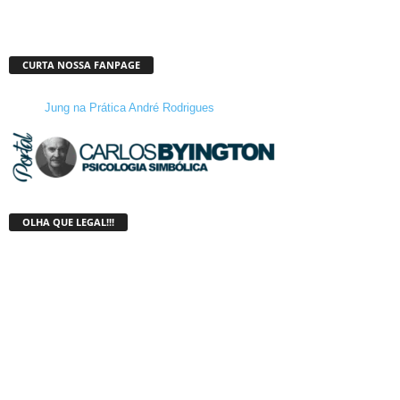
CURTA NOSSA FANPAGE
Jung na Prática André Rodrigues
OLHA QUE LEGAL!!!