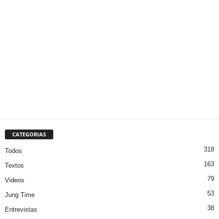
CATEGORIAS
318
Todos
163
Textos
79
Videos
53
Jung Time
38
Entrevistas