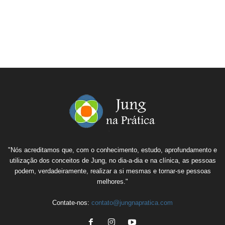
"Nós acreditamos que, com o conhecimento, estudo, aprofundamento e
utilização dos conceitos de Jung, no dia-a-dia e na clínica, as pessoas
podem, verdadeiramente, realizar a si mesmas e tornar-se pessoas
melhores."
Contate-nos:
contato@jungnapratica.com