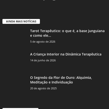
AINDA MAIS NOTÍCIAS
Tarot Terapêutico: o que é, a base junguiana
e como ele...
5 de agosto de 2026
A Criança Interior na Dinâmica Terapêutica
14 de junho de 2026
O Segredo da Flor de Ouro: Alquimia,
Meditação e Individuação
20 de agosto de 2025