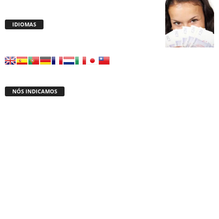
IDIOMAS
NÓS INDICAMOS