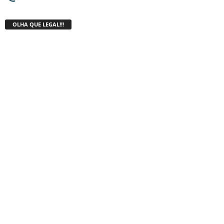
OLHA QUE LEGAL!!!