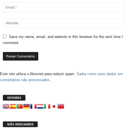
Save my name, email, and website in this browser for the next time I
comment.
Este site utiliza o Akismet para reduzir spam.
Saiba como seus dados em
comentários são processados
.
IDIOMAS
NÓS INDICAMOS