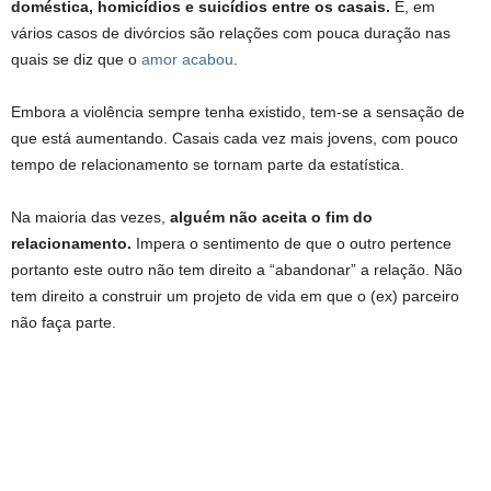
doméstica, homicídios e suicídios entre os casais.
E, em
vários casos de divórcios são relações com pouca duração nas
quais se diz que o
amor acabou
.
Embora a violência sempre tenha existido, tem-se a sensação de
que está aumentando. Casais cada vez mais jovens, com pouco
tempo de relacionamento se tornam parte da estatística.
Na maioria das vezes,
alguém não aceita o fim do
relacionamento.
Impera o sentimento de que o outro pertence
portanto este outro não tem direito a “abandonar” a relação. Não
tem direito a construir um projeto de vida em que o (ex) parceiro
não faça parte.