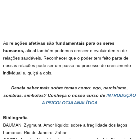
As
relações afetivas são fundamentais para os seres
humanos,
afinal também podemos crescer e evoluir dentro de
relações saudáveis. Reconhecer que o poder tem feito parte de
nossas relações pode ser um passo no processo de crescimento
individual e, quiçá a dois.
Deseja saber mais sobre temas como: ego, narcisismo,
sombras, símbolos? Conheça o nosso curso de
INTRODUÇÃO
A PSICOLOGIA ANALÍTICA
Bibliografia
BAUMAN, Zygmunt. Amor líquido: sobre a fragilidade dos laços
humanos. Rio de Janeiro: Zahar.