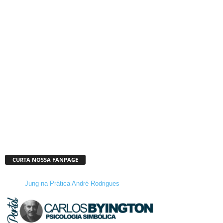
CURTA NOSSA FANPAGE
Jung na Prática André Rodrigues