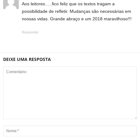
Aos leitores…..fico feliz que os textos tragam a
possibilidade de refletir. Mudanças são necessárias em
nossas vidas. Grande abraço e um 2018 maravilhoso!!!
Responder
DEIXE UMA RESPOSTA