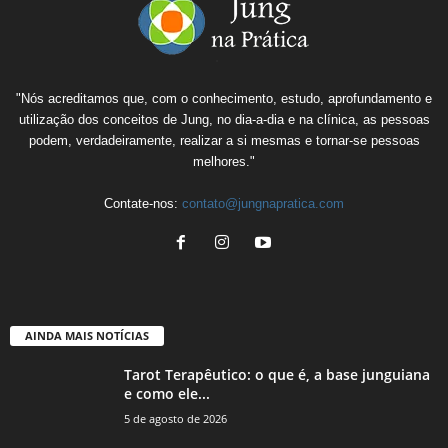
"Nós acreditamos que, com o conhecimento, estudo, aprofundamento e
utilização dos conceitos de Jung, no dia-a-dia e na clínica, as pessoas
podem, verdadeiramente, realizar a si mesmas e tornar-se pessoas
melhores."
Contate-nos:
contato@jungnapratica.com
AINDA MAIS NOTÍCIAS
Tarot Terapêutico: o que é, a base junguiana
e como ele...
5 de agosto de 2026