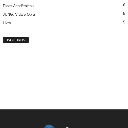
6
Dicas Acadêmicas
5
JUNG: Vida e Obra
5
Livro
PARCEIROS