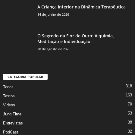
A Criança Interior na Dinâmica Terapêutica
14 de junho de 2026
O Segredo da Flor de Ouro: Alquimia,
Meditação e Individuação
20 de agosto de 2025
CATEGORIA POPULAR
318
Todos
163
Textos
79
Videos
53
Jung Time
38
Entrevistas
32
PodCast