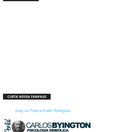
CURTA NOSSA FANPAGE
Jung na Prática André Rodrigues