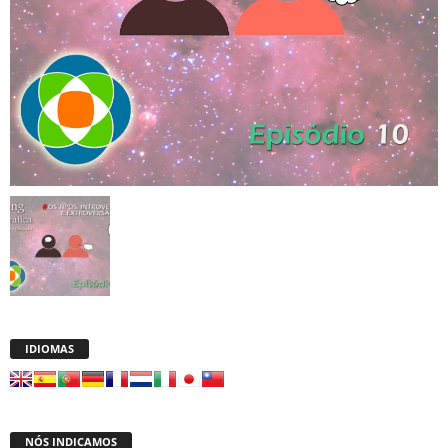
IDIOMAS
NÓS INDICAMOS