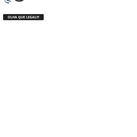
OLHA QUE LEGAL!!!