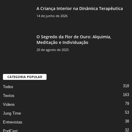
A Criança Interior na Dinâmica Terapêutica
14 de junho de 2026
O Segredo da Flor de Ouro: Alquimia,
Meditação e Individuação
20 de agosto de 2025
CATEGORIA POPULAR
318
Todos
163
Textos
79
Videos
53
Jung Time
38
Entrevistas
32
PodCast