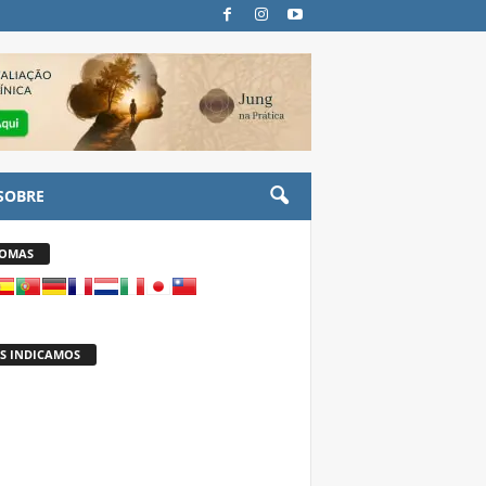
SOBRE
IOMAS
S INDICAMOS