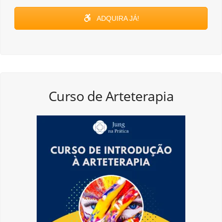
ADQUIRA JÁ!
Curso de Arteterapia