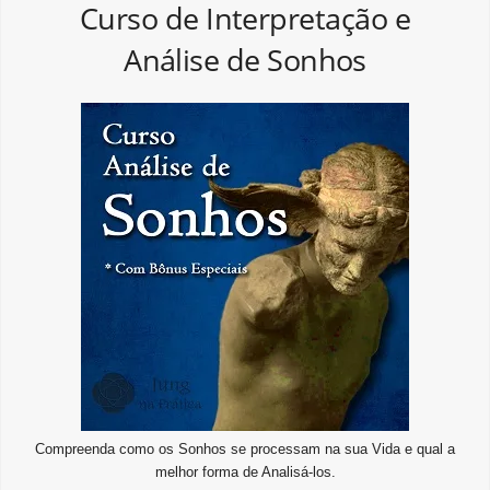
Curso de Interpretação e
Análise de Sonhos
Compreenda como os Sonhos se processam na sua Vida e qual a
melhor forma de Analisá-los.