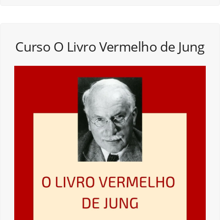
Curso O Livro Vermelho de Jung