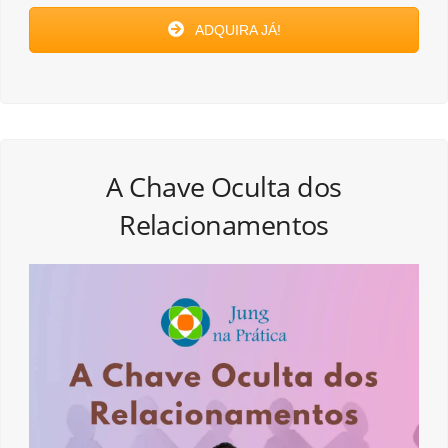
ADQUIRA JÁ!
A Chave Oculta dos
Relacionamentos