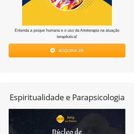
Entenda a psique humana e o uso da Arteterapia na atuação
terapêutica!
ADQUIRA JÁ!
Espiritualidade e Parapsicologia