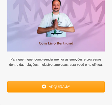
Para quem quer compreender melhor as emoções e processos
dentro das relações, inclusive amorosas, para você e na clínica.
.
ADQUIRA JÁ!