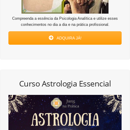
Compreenda a essência da Psicologia Analítica e utilize esses
conhecimentos no dia a dia e na prática profissional.
ADQUIRA JÁ!
Curso Astrologia Essencial