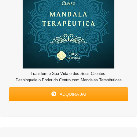
Transforme Sua Vida e dos Seus Clientes:
Desbloqueie o Poder do Centro com Mandalas Terapêuticas
ADQUIRA JÁ!