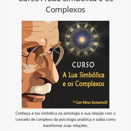
Complexos
Conheça a lua simbólica na astrologia e sua relação com o
conceito de complexo da psicologia analítica e saiba como
transformar suas relações.