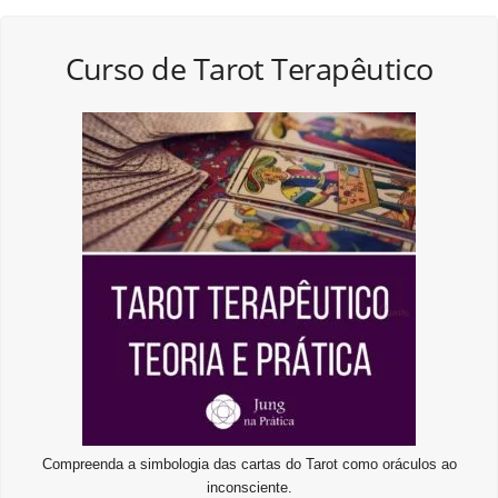
Curso de Tarot Terapêutico
Compreenda a simbologia das cartas do Tarot como oráculos ao
inconsciente.