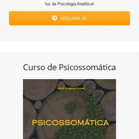
luz da Psicologia Analítica!
ADQUIRA JÁ!
Curso de Psicossomática