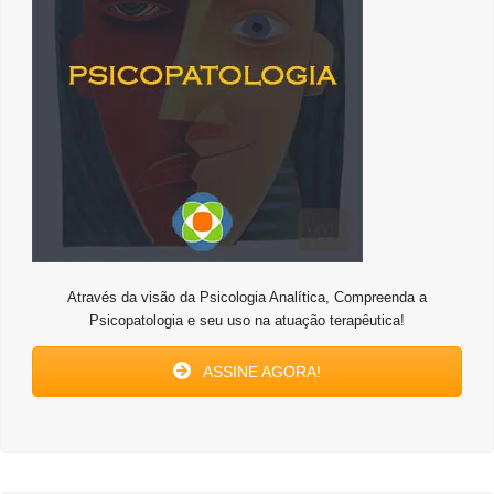
Através da visão da Psicologia Analítica, Compreenda a
Psicopatologia e seu uso na atuação terapêutica!
ASSINE AGORA!