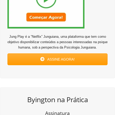
Jung Play é a “Netflix” Junguiana, uma plataforma que tem como
objetivo disponibilizar conteúdos a pessoas interessadas na psique
humana, sob a perspectiva da Psicologia Junguiana.
ASSINE AGORA!
Byington na Prática
Assinatura