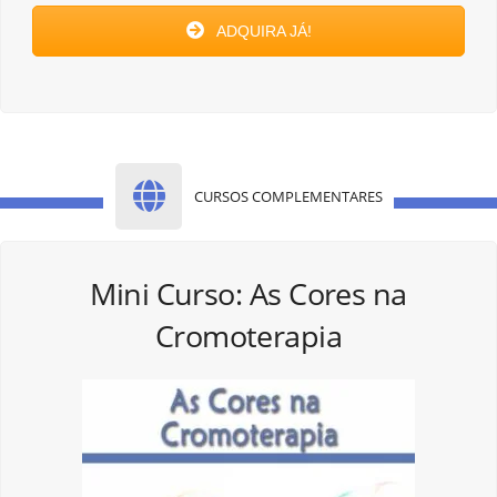
ADQUIRA JÁ!
CURSOS COMPLEMENTARES
Mini Curso: As Cores na
Cromoterapia