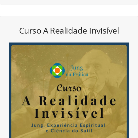
Curso A Realidade Invisível