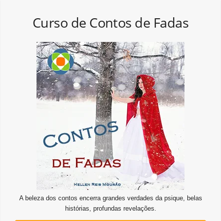
Curso de Contos de Fadas
A beleza dos contos encerra grandes verdades da psique, belas
histórias, profundas revelações.