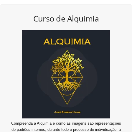
Curso de Alquimia
Compreenda a Alquimia e como as imagens são representações
de padrões internos, durante todo o processo de individuação, à