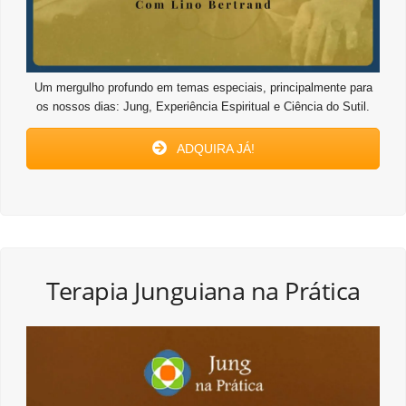
Um mergulho profundo em temas especiais, principalmente para
os nossos dias: Jung, Experiência Espiritual e Ciência do Sutil.
ADQUIRA JÁ!
Terapia Junguiana na Prática