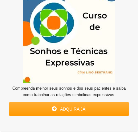
Compreenda melhor seus sonhos e dos seus pacientes e saiba
como trabalhar as relações simbólicas expressivas.
ADQUIRA JÁ!