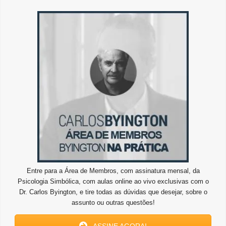
Entre para a Área de Membros, com assinatura mensal, da
Psicologia Simbólica, com aulas online ao vivo exclusivas com o
Dr. Carlos Byington, e tire todas as dúvidas que desejar, sobre o
assunto ou outras questões!
ASSINE AGORA!