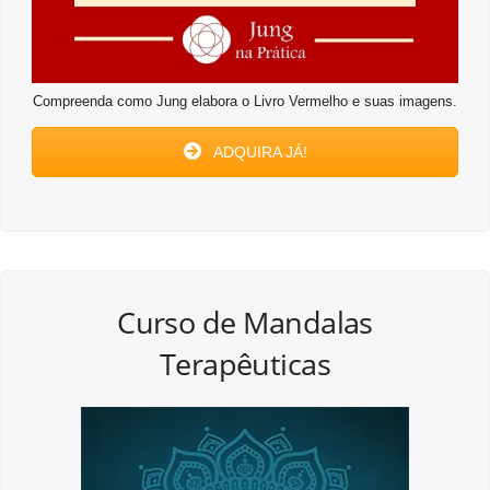
Compreenda como Jung elabora o Livro Vermelho e suas imagens.
ADQUIRA JÁ!
Curso de Mandalas
Terapêuticas