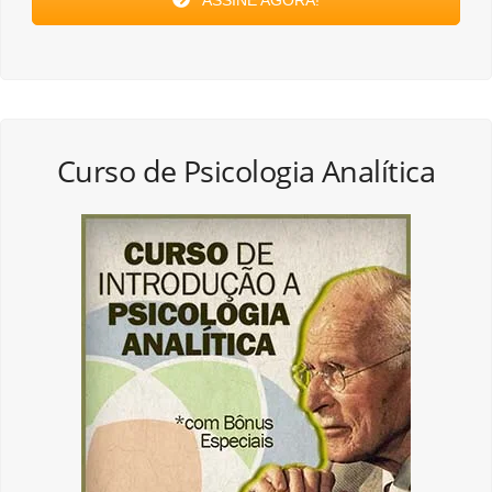
Curso de Psicologia Analítica