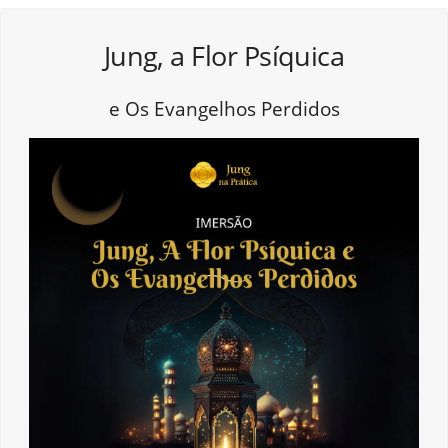
Jung, a Flor Psíquica
e Os Evangelhos Perdidos