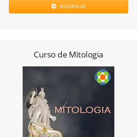
ADQUIRA JÁ!
Curso de Mitologia