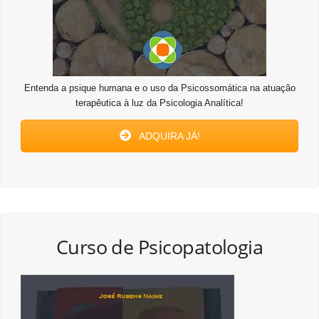
Entenda a psique humana e o uso da Psicossomática na atuação
terapêutica à luz da Psicologia Analítica!
ADQUIRA JÁ!
Curso de Psicopatologia