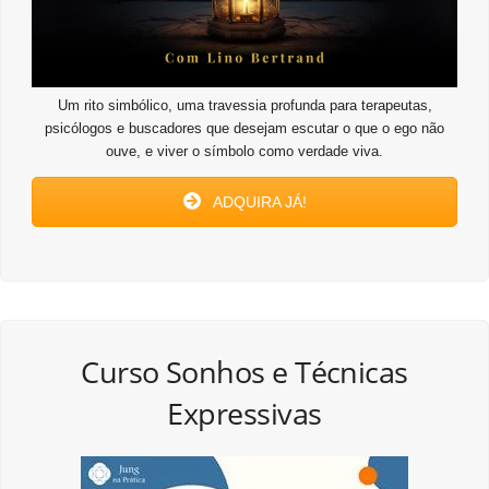
Um rito simbólico, uma travessia profunda para terapeutas,
psicólogos e buscadores que desejam escutar o que o ego não
ouve, e viver o símbolo como verdade viva.
ADQUIRA JÁ!
Curso Sonhos e Técnicas
Expressivas