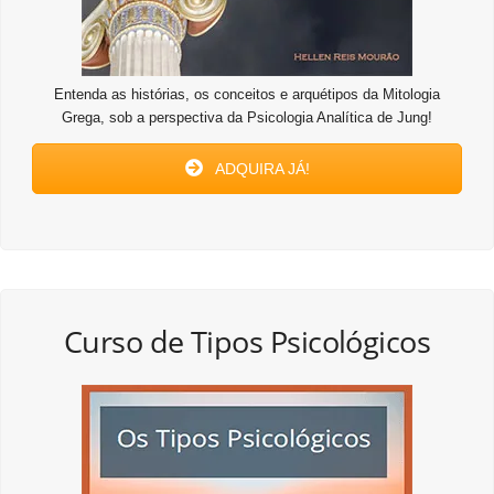
Entenda as histórias, os conceitos e arquétipos da Mitologia
Grega, sob a perspectiva da Psicologia Analítica de Jung!
ADQUIRA JÁ!
Curso de Tipos Psicológicos