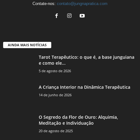
Contate-nos:
contato@jungnapratica.com
AINDA MAIS NOTÍCIAS
Tarot Terapêutico: o que é, a base junguiana
e como ele...
5 de agosto de 2026
A Criança Interior na Dinâmica Terapêutica
14 de junho de 2026
O Segredo da Flor de Ouro: Alquimia,
Meditação e Individuação
20 de agosto de 2025