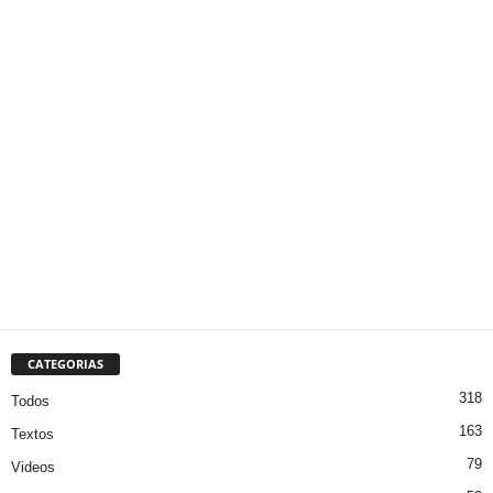
CATEGORIAS
318
Todos
163
Textos
79
Videos