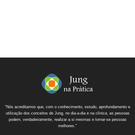
"Nós acreditamos que, com o conhecimento, estudo, aprofundamento e
utilização dos conceitos de Jung, no dia-a-dia e na clínica, as pessoas
podem, verdadeiramente, realizar a si mesmas e tornar-se pessoas
melhores."