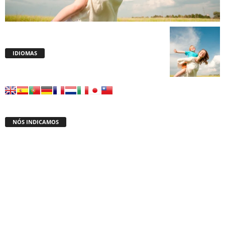
IDIOMAS
NÓS INDICAMOS