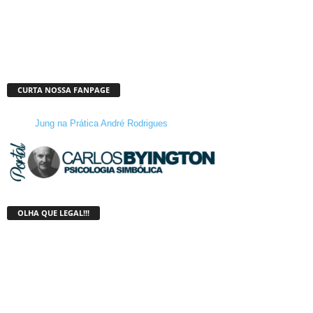
CURTA NOSSA FANPAGE
Jung na Prática André Rodrigues
OLHA QUE LEGAL!!!