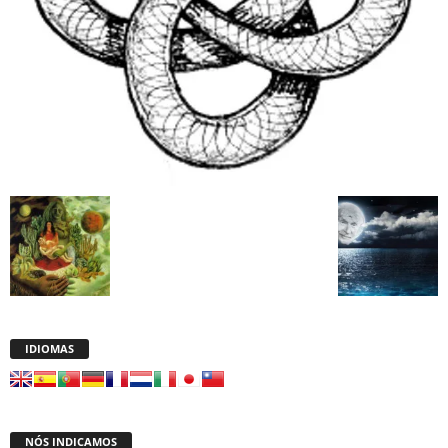
IDIOMAS
NÓS INDICAMOS