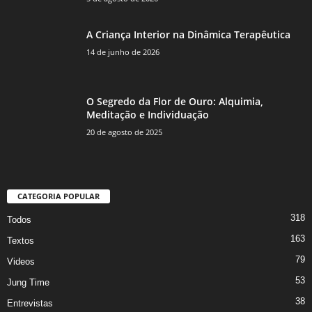
A Criança Interior na Dinâmica Terapêutica
14 de junho de 2026
O Segredo da Flor de Ouro: Alquimia,
Meditação e Individuação
20 de agosto de 2025
CATEGORIA POPULAR
318
Todos
163
Textos
79
Videos
53
Jung Time
38
Entrevistas