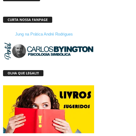
CURTA NOSSA FANPAGE
Jung na Prática André Rodrigues
OLHA QUE LEGAL!!!