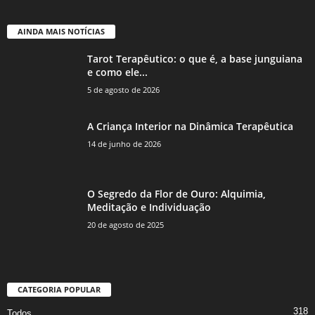
AINDA MAIS NOTÍCIAS
Tarot Terapêutico: o que é, a base junguiana
e como ele...
5 de agosto de 2026
A Criança Interior na Dinâmica Terapêutica
14 de junho de 2026
O Segredo da Flor de Ouro: Alquimia,
Meditação e Individuação
20 de agosto de 2025
CATEGORIA POPULAR
318
Todos