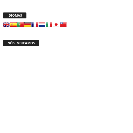
IDIOMAS
NÓS INDICAMOS