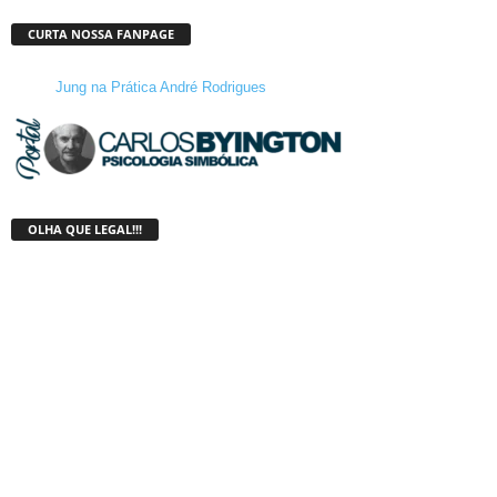
CURTA NOSSA FANPAGE
Jung na Prática André Rodrigues
OLHA QUE LEGAL!!!