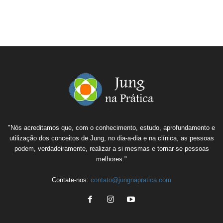
"Nós acreditamos que, com o conhecimento, estudo, aprofundamento e
utilização dos conceitos de Jung, no dia-a-dia e na clínica, as pessoas
podem, verdadeiramente, realizar a si mesmas e tornar-se pessoas
melhores."
Contate-nos:
contato@jungnapratica.com