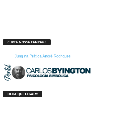
CURTA NOSSA FANPAGE
Jung na Prática André Rodrigues
OLHA QUE LEGAL!!!