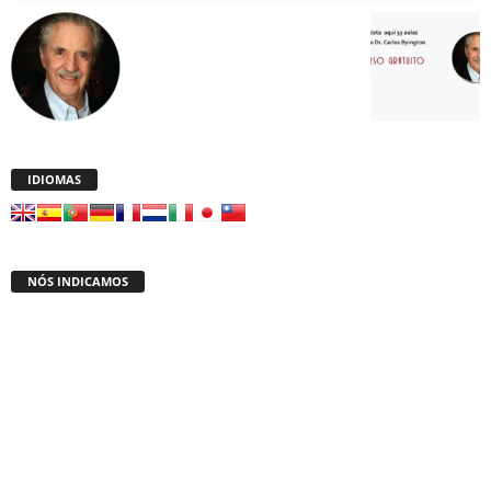
IDIOMAS
NÓS INDICAMOS