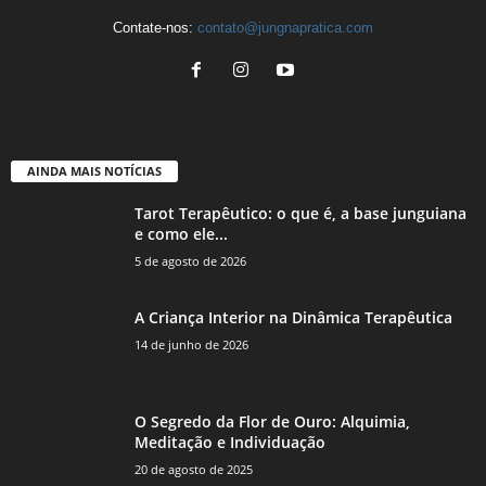
Contate-nos:
contato@jungnapratica.com
AINDA MAIS NOTÍCIAS
Tarot Terapêutico: o que é, a base junguiana
e como ele...
5 de agosto de 2026
A Criança Interior na Dinâmica Terapêutica
14 de junho de 2026
O Segredo da Flor de Ouro: Alquimia,
Meditação e Individuação
20 de agosto de 2025