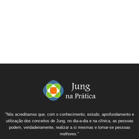
"Nós acreditamos que, com o conhecimento, estudo, aprofundamento e
utilização dos conceitos de Jung, no dia-a-dia e na clínica, as pessoas
podem, verdadeiramente, realizar a si mesmas e tornar-se pessoas
melhores."