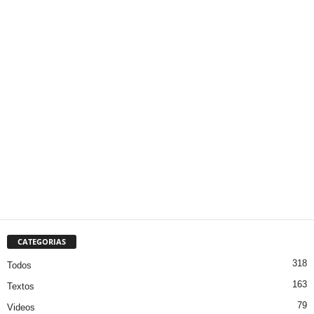
CATEGORIAS
318
Todos
163
Textos
79
Videos