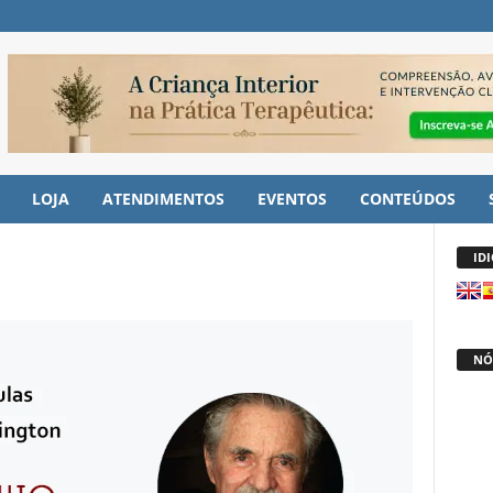
LOJA
ATENDIMENTOS
EVENTOS
CONTEÚDOS
ID
NÓ