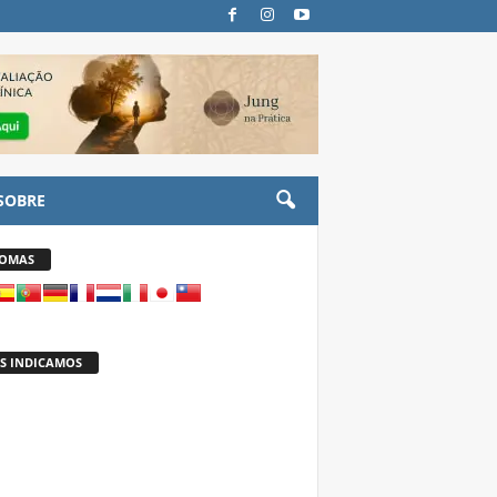
SOBRE
IOMAS
S INDICAMOS