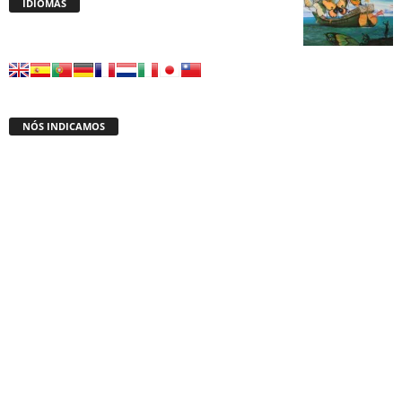
IDIOMAS
NÓS INDICAMOS