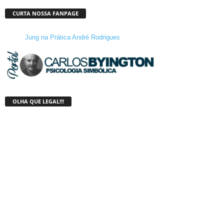
CURTA NOSSA FANPAGE
Jung na Prática André Rodrigues
OLHA QUE LEGAL!!!