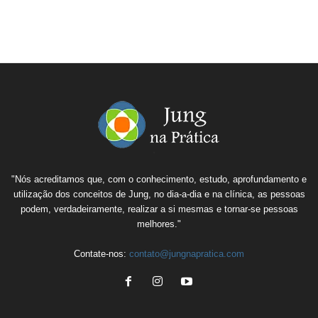
"Nós acreditamos que, com o conhecimento, estudo, aprofundamento e
utilização dos conceitos de Jung, no dia-a-dia e na clínica, as pessoas
podem, verdadeiramente, realizar a si mesmas e tornar-se pessoas
melhores."
Contate-nos:
contato@jungnapratica.com