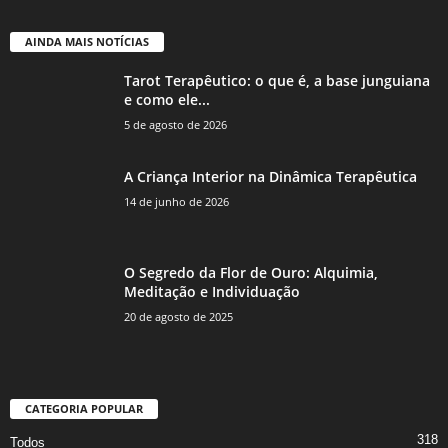
AINDA MAIS NOTÍCIAS
Tarot Terapêutico: o que é, a base junguiana
e como ele...
5 de agosto de 2026
A Criança Interior na Dinâmica Terapêutica
14 de junho de 2026
O Segredo da Flor de Ouro: Alquimia,
Meditação e Individuação
20 de agosto de 2025
CATEGORIA POPULAR
318
Todos