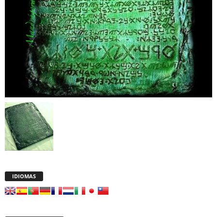
IDIOMAS