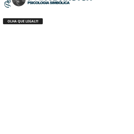
OLHA QUE LEGAL!!!