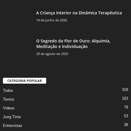
A Criança Interior na Dinâmica Terapêutica
14 de junho de 2026
O Segredo da Flor de Ouro: Alquimia,
Meditação e Individuação
20 de agosto de 2025
CATEGORIA POPULAR
318
Todos
163
Textos
79
Videos
53
Jung Time
38
Entrevistas