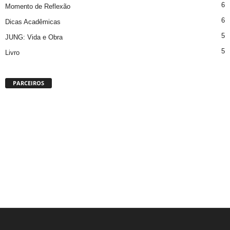
6
Momento de Reflexão
6
Dicas Acadêmicas
5
JUNG: Vida e Obra
5
Livro
PARCEIROS