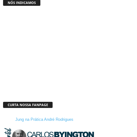
NÓS INDICAMOS
CURTA NOSSA FANPAGE
Jung na Prática André Rodrigues