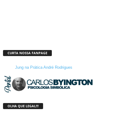
CURTA NOSSA FANPAGE
Jung na Prática André Rodrigues
OLHA QUE LEGAL!!!