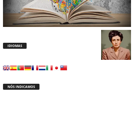
IDIOMAS
NÓS INDICAMOS