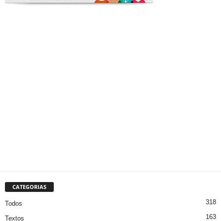
CATEGORIAS
318
Todos
163
Textos