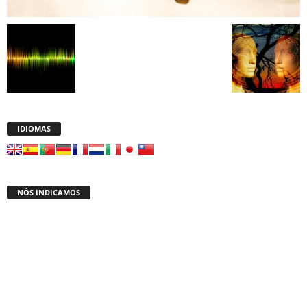
IDIOMAS
NÓS INDICAMOS