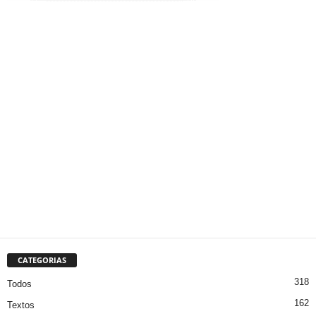
CATEGORIAS
318
Todos
162
Textos