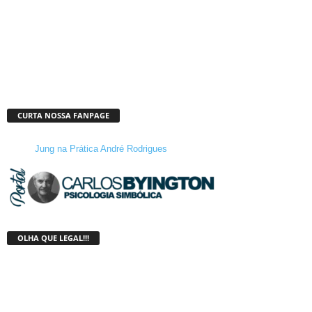
CURTA NOSSA FANPAGE
Jung na Prática André Rodrigues
OLHA QUE LEGAL!!!