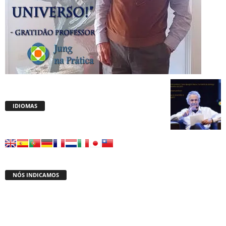
IDIOMAS
NÓS INDICAMOS