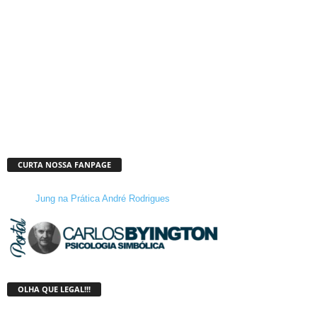
CURTA NOSSA FANPAGE
Jung na Prática André Rodrigues
OLHA QUE LEGAL!!!