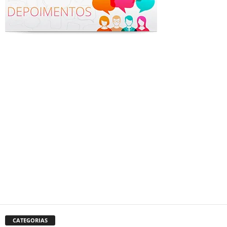
CATEGORIAS