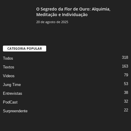
O Segredo da Flor de Ouro: Alquimia,
Meditação e Individuação
20 de agosto de 2025
CATEGORIA POPULAR
318
Todos
163
Textos
79
Videos
53
Jung Time
38
Entrevistas
32
PodCast
22
Surpreendente