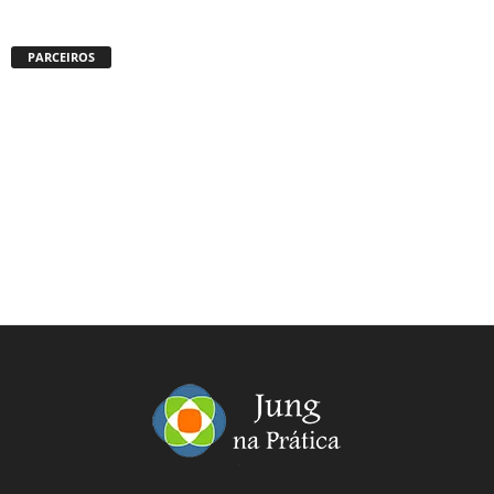
PARCEIROS