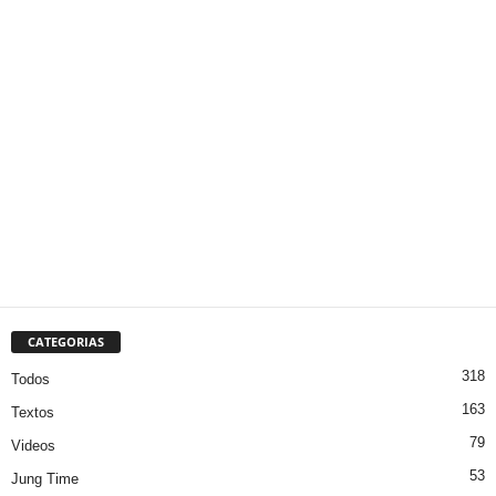
CATEGORIAS
318
Todos
163
Textos
79
Videos
53
Jung Time