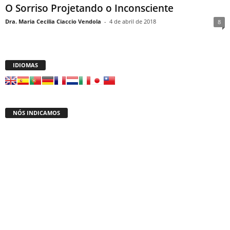
O Sorriso Projetando o Inconsciente
Dra. Maria Cecilia Ciaccio Vendola
-
4 de abril de 2018
8
IDIOMAS
NÓS INDICAMOS