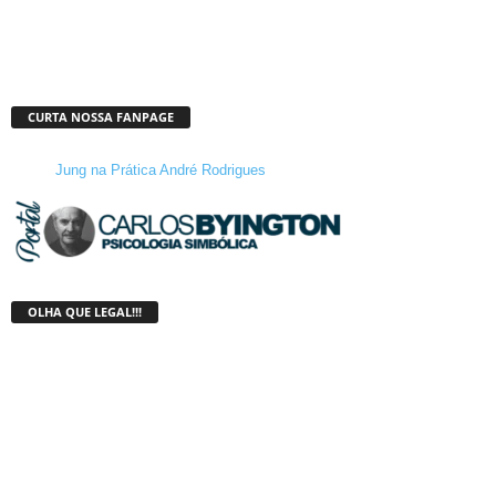
CURTA NOSSA FANPAGE
Jung na Prática André Rodrigues
OLHA QUE LEGAL!!!