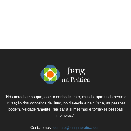
"Nós acreditamos que, com o conhecimento, estudo, aprofundamento e
utilização dos conceitos de Jung, no dia-a-dia e na clínica, as pessoas
podem, verdadeiramente, realizar a si mesmas e tornar-se pessoas
melhores."
Contate-nos:
contato@jungnapratica.com