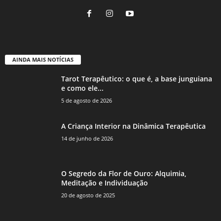
AINDA MAIS NOTÍCIAS
Tarot Terapêutico: o que é, a base junguiana
e como ele...
5 de agosto de 2026
A Criança Interior na Dinâmica Terapêutica
14 de junho de 2026
O Segredo da Flor de Ouro: Alquimia,
Meditação e Individuação
20 de agosto de 2025