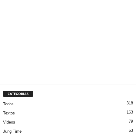
CATEGORIAS
318
Todos
163
Textos
79
Videos
53
Jung Time