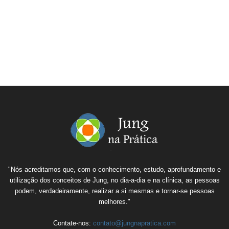
"Nós acreditamos que, com o conhecimento, estudo, aprofundamento e
utilização dos conceitos de Jung, no dia-a-dia e na clínica, as pessoas
podem, verdadeiramente, realizar a si mesmas e tornar-se pessoas
melhores."
Contate-nos:
contato@jungnapratica.com