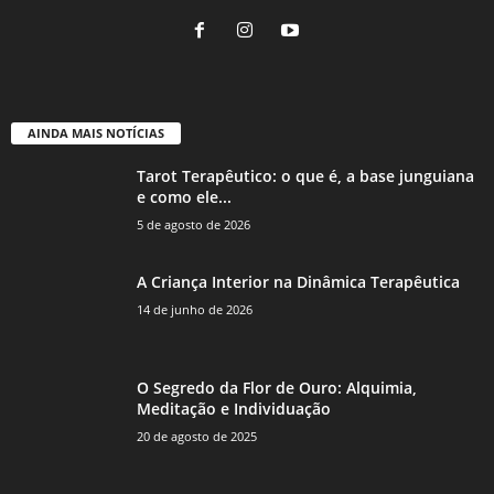
AINDA MAIS NOTÍCIAS
Tarot Terapêutico: o que é, a base junguiana
e como ele...
5 de agosto de 2026
A Criança Interior na Dinâmica Terapêutica
14 de junho de 2026
O Segredo da Flor de Ouro: Alquimia,
Meditação e Individuação
20 de agosto de 2025