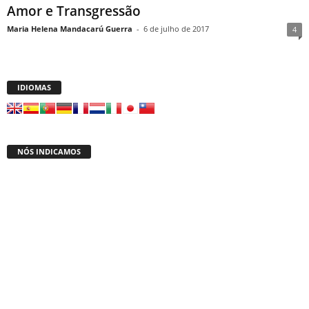
Amor e Transgressão
Maria Helena Mandacarú Guerra
-
6 de julho de 2017
4
IDIOMAS
NÓS INDICAMOS