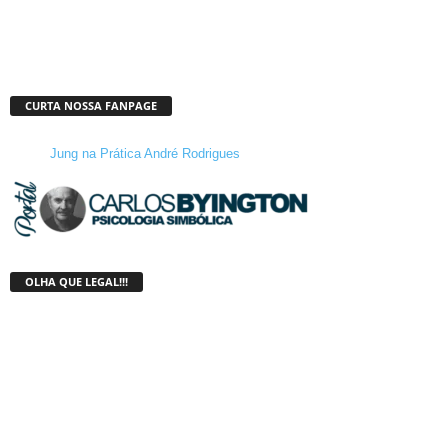
CURTA NOSSA FANPAGE
Jung na Prática André Rodrigues
OLHA QUE LEGAL!!!