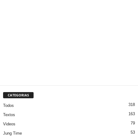
CATEGORIAS
318
Todos
163
Textos
79
Videos
53
Jung Time