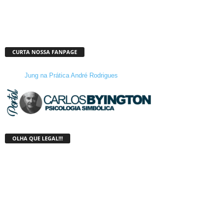
CURTA NOSSA FANPAGE
Jung na Prática André Rodrigues
OLHA QUE LEGAL!!!