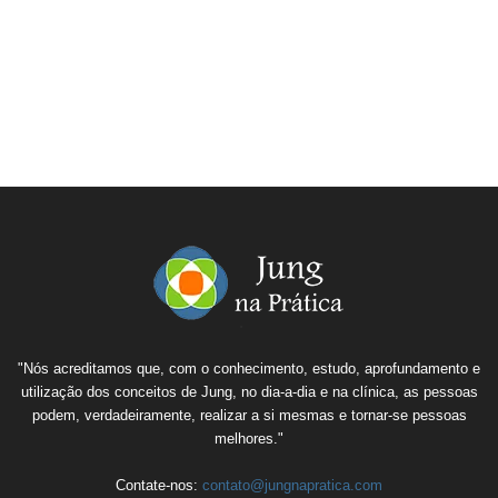
"Nós acreditamos que, com o conhecimento, estudo, aprofundamento e
utilização dos conceitos de Jung, no dia-a-dia e na clínica, as pessoas
podem, verdadeiramente, realizar a si mesmas e tornar-se pessoas
melhores."
Contate-nos:
contato@jungnapratica.com