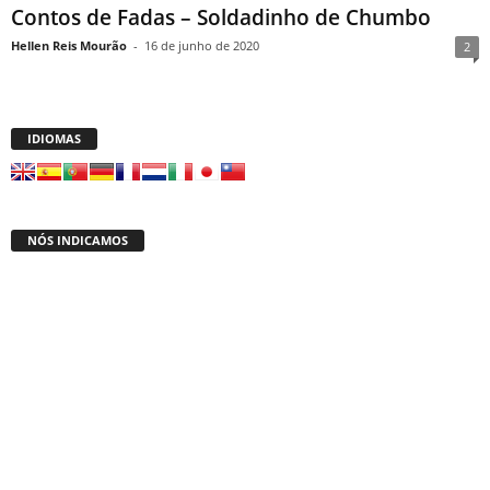
Contos de Fadas – Soldadinho de Chumbo
Hellen Reis Mourão
-
16 de junho de 2020
2
IDIOMAS
NÓS INDICAMOS