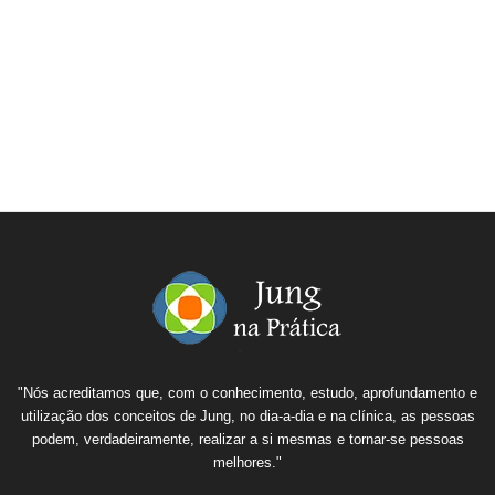
"Nós acreditamos que, com o conhecimento, estudo, aprofundamento e
utilização dos conceitos de Jung, no dia-a-dia e na clínica, as pessoas
podem, verdadeiramente, realizar a si mesmas e tornar-se pessoas
melhores."