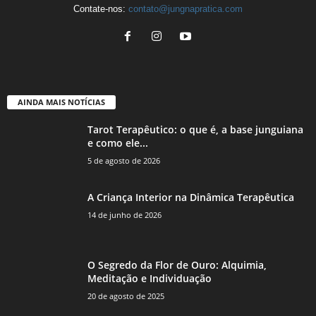
Contate-nos:
contato@jungnapratica.com
AINDA MAIS NOTÍCIAS
Tarot Terapêutico: o que é, a base junguiana
e como ele...
5 de agosto de 2026
A Criança Interior na Dinâmica Terapêutica
14 de junho de 2026
O Segredo da Flor de Ouro: Alquimia,
Meditação e Individuação
20 de agosto de 2025