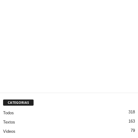
CATEGORIAS
318
Todos
163
Textos
79
Videos