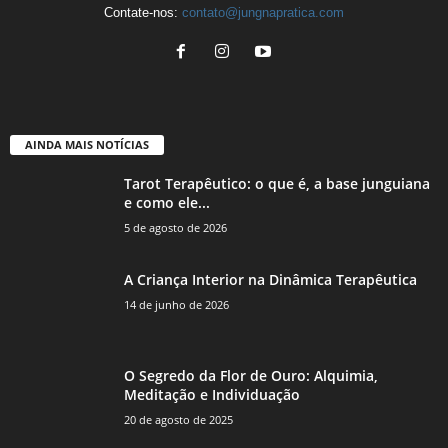
Contate-nos:
contato@jungnapratica.com
AINDA MAIS NOTÍCIAS
Tarot Terapêutico: o que é, a base junguiana
e como ele...
5 de agosto de 2026
A Criança Interior na Dinâmica Terapêutica
14 de junho de 2026
O Segredo da Flor de Ouro: Alquimia,
Meditação e Individuação
20 de agosto de 2025