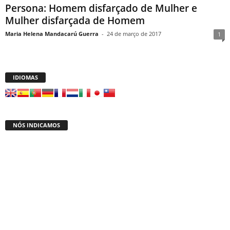
Persona: Homem disfarçado de Mulher e
Mulher disfarçada de Homem
Maria Helena Mandacarú Guerra
-
24 de março de 2017
1
IDIOMAS
NÓS INDICAMOS