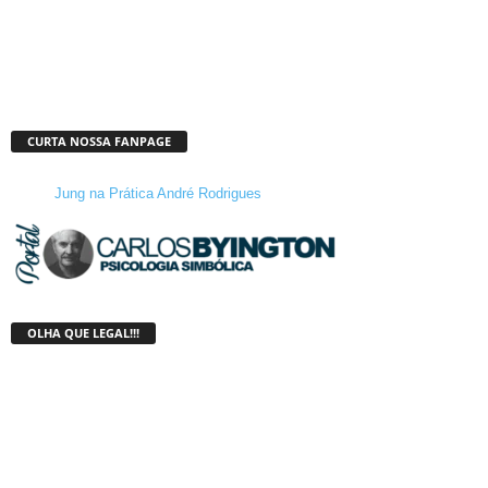
CURTA NOSSA FANPAGE
Jung na Prática André Rodrigues
OLHA QUE LEGAL!!!