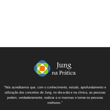
"Nós acreditamos que, com o conhecimento, estudo, aprofundamento e
utilização dos conceitos de Jung, no dia-a-dia e na clínica, as pessoas
podem, verdadeiramente, realizar a si mesmas e tornar-se pessoas
melhores."