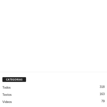
CATEGORIAS
318
Todos
163
Textos
79
Videos