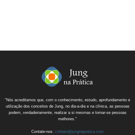
"Nós acreditamos que, com o conhecimento, estudo, aprofundamento e
utilização dos conceitos de Jung, no dia-a-dia e na clínica, as pessoas
podem, verdadeiramente, realizar a si mesmas e tornar-se pessoas
melhores."
Contate-nos:
contato@jungnapratica.com