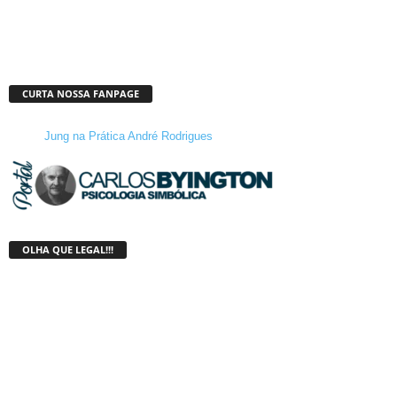
CURTA NOSSA FANPAGE
Jung na Prática André Rodrigues
OLHA QUE LEGAL!!!