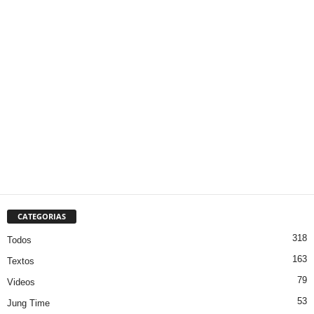
CATEGORIAS
318
Todos
163
Textos
79
Videos
53
Jung Time