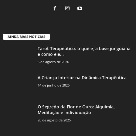
AINDA MAIS NOTÍCIAS
Tarot Terapêutico: o que é, a base junguiana
e como ele...
5 de agosto de 2026
A Criança Interior na Dinâmica Terapêutica
14 de junho de 2026
O Segredo da Flor de Ouro: Alquimia,
Meditação e Individuação
20 de agosto de 2025