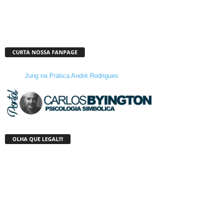
CURTA NOSSA FANPAGE
Jung na Prática André Rodrigues
OLHA QUE LEGAL!!!