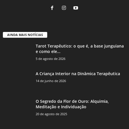
AINDA MAIS NOTÍCIAS
Tarot Terapêutico: o que é, a base junguiana
e como ele...
5 de agosto de 2026
A Criança Interior na Dinâmica Terapêutica
14 de junho de 2026
O Segredo da Flor de Ouro: Alquimia,
Meditação e Individuação
20 de agosto de 2025