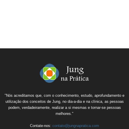
"Nós acreditamos que, com o conhecimento, estudo, aprofundamento e
utilização dos conceitos de Jung, no dia-a-dia e na clínica, as pessoas
podem, verdadeiramente, realizar a si mesmas e tornar-se pessoas
melhores."
Contate-nos:
contato@jungnapratica.com