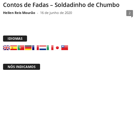
Contos de Fadas – Soldadinho de Chumbo
Hellen Reis Mourão
-
16 de junho de 2020
2
IDIOMAS
NÓS INDICAMOS