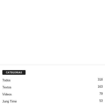
CATEGORIAS
318
Todos
163
Textos
79
Videos
53
Jung Time