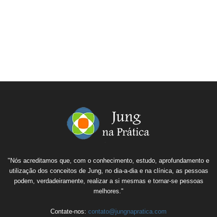
"Nós acreditamos que, com o conhecimento, estudo, aprofundamento e
utilização dos conceitos de Jung, no dia-a-dia e na clínica, as pessoas
podem, verdadeiramente, realizar a si mesmas e tornar-se pessoas
melhores."
Contate-nos:
contato@jungnapratica.com