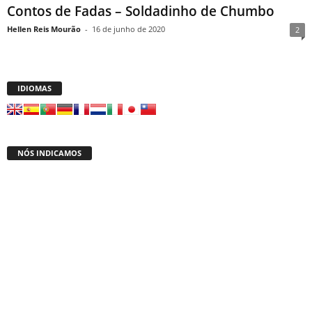
Contos de Fadas – Soldadinho de Chumbo
Hellen Reis Mourão
-
16 de junho de 2020
2
IDIOMAS
NÓS INDICAMOS