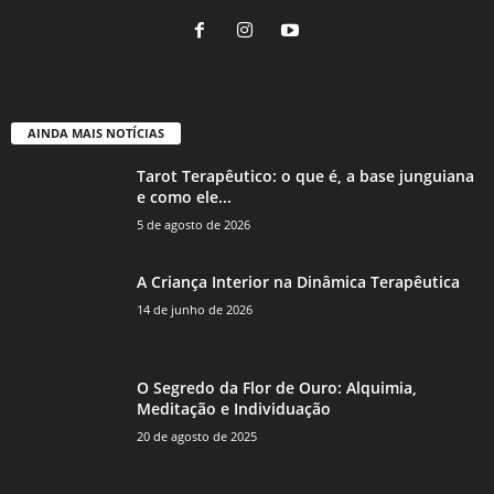
AINDA MAIS NOTÍCIAS
Tarot Terapêutico: o que é, a base junguiana
e como ele...
5 de agosto de 2026
A Criança Interior na Dinâmica Terapêutica
14 de junho de 2026
O Segredo da Flor de Ouro: Alquimia,
Meditação e Individuação
20 de agosto de 2025