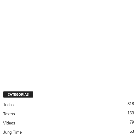
CATEGORIAS
318
Todos
163
Textos
79
Videos
53
Jung Time