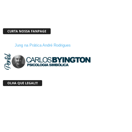
CURTA NOSSA FANPAGE
Jung na Prática André Rodrigues
OLHA QUE LEGAL!!!