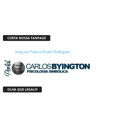
CURTA NOSSA FANPAGE
Jung na Prática André Rodrigues
OLHA QUE LEGAL!!!