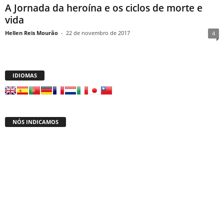
A Jornada da heroína e os ciclos de morte e
vida
Hellen Reis Mourão
-
22 de novembro de 2017
4
IDIOMAS
NÓS INDICAMOS