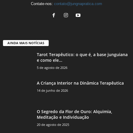
Contate-nos:
contato@jungnapratica.com
AINDA MAIS NOTÍCIAS
Tarot Terapêutico: o que é, a base junguiana
e como ele...
5 de agosto de 2026
A Criança Interior na Dinâmica Terapêutica
14 de junho de 2026
O Segredo da Flor de Ouro: Alquimia,
Meditação e Individuação
20 de agosto de 2025