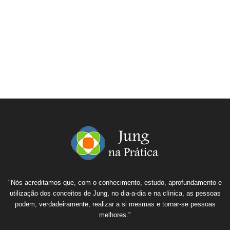
"Nós acreditamos que, com o conhecimento, estudo, aprofundamento e
utilização dos conceitos de Jung, no dia-a-dia e na clínica, as pessoas
podem, verdadeiramente, realizar a si mesmas e tornar-se pessoas
melhores."