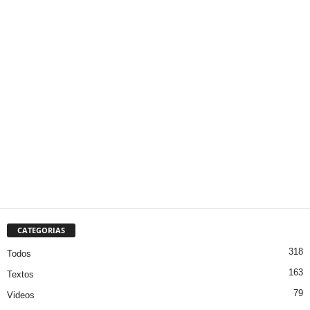
CATEGORIAS
318
Todos
163
Textos
79
Videos