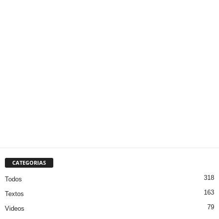
CATEGORIAS
318
Todos
163
Textos
79
Videos