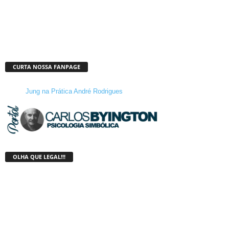
CURTA NOSSA FANPAGE
Jung na Prática André Rodrigues
OLHA QUE LEGAL!!!