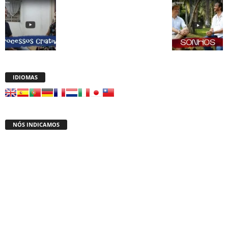
IDIOMAS
NÓS INDICAMOS