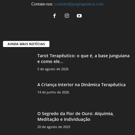
Contate-nos:
contato@jungnapratica.com
AINDA MAIS NOTÍCIAS
Tarot Terapêutico: o que é, a base junguiana
e como ele...
5 de agosto de 2026
A Criança Interior na Dinâmica Terapêutica
14 de junho de 2026
O Segredo da Flor de Ouro: Alquimia,
Meditação e Individuação
20 de agosto de 2025