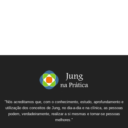
"Nós acreditamos que, com o conhecimento, estudo, aprofundamento e
utilização dos conceitos de Jung, no dia-a-dia e na clínica, as pessoas
podem, verdadeiramente, realizar a si mesmas e tornar-se pessoas
melhores."