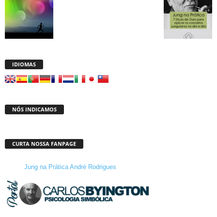
IDIOMAS
NÓS INDICAMOS
CURTA NOSSA FANPAGE
Jung na Prática André Rodrigues