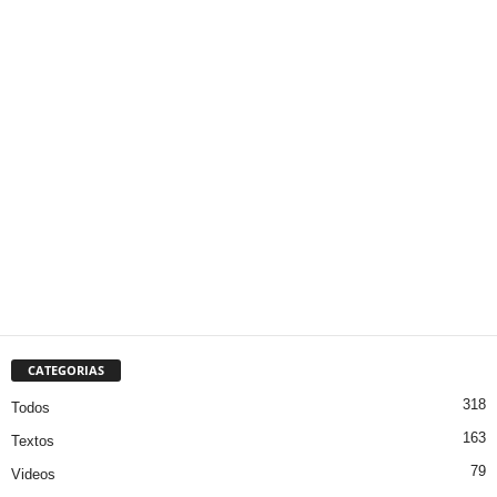
CATEGORIAS
318
Todos
163
Textos
79
Videos