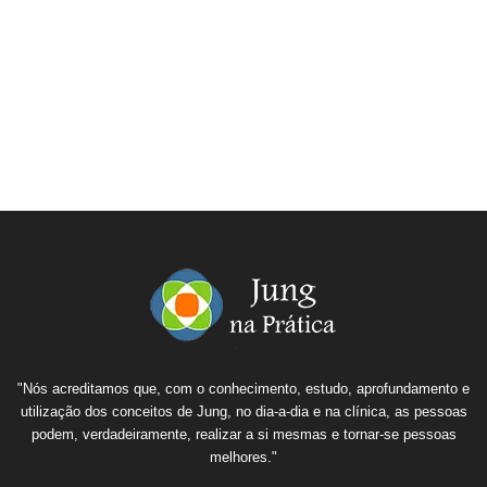
"Nós acreditamos que, com o conhecimento, estudo, aprofundamento e
utilização dos conceitos de Jung, no dia-a-dia e na clínica, as pessoas
podem, verdadeiramente, realizar a si mesmas e tornar-se pessoas
melhores."