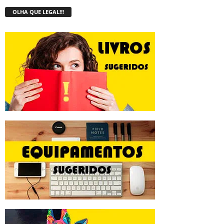
OLHA QUE LEGAL!!!