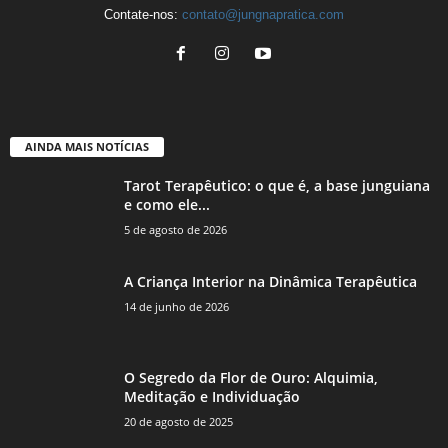
Contate-nos:
contato@jungnapratica.com
AINDA MAIS NOTÍCIAS
Tarot Terapêutico: o que é, a base junguiana
e como ele...
5 de agosto de 2026
A Criança Interior na Dinâmica Terapêutica
14 de junho de 2026
O Segredo da Flor de Ouro: Alquimia,
Meditação e Individuação
20 de agosto de 2025