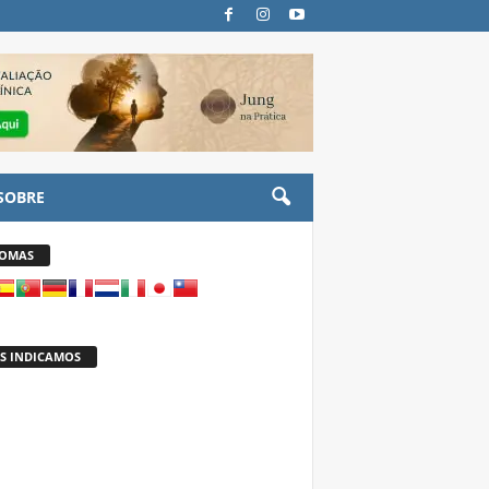
SOBRE
IOMAS
S INDICAMOS