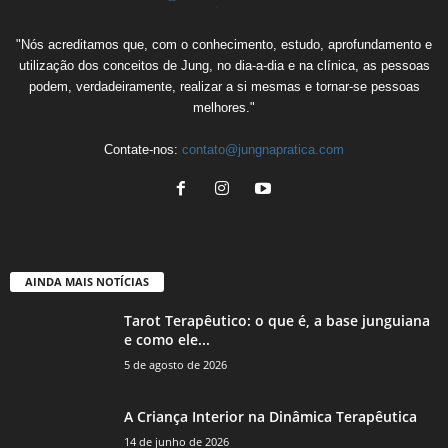
"Nós acreditamos que, com o conhecimento, estudo, aprofundamento e
utilização dos conceitos de Jung, no dia-a-dia e na clínica, as pessoas
podem, verdadeiramente, realizar a si mesmas e tornar-se pessoas
melhores."
Contate-nos:
contato@jungnapratica.com
AINDA MAIS NOTÍCIAS
Tarot Terapêutico: o que é, a base junguiana
e como ele...
5 de agosto de 2026
A Criança Interior na Dinâmica Terapêutica
14 de junho de 2026