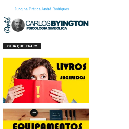
Jung na Prática André Rodrigues
OLHA QUE LEGAL!!!