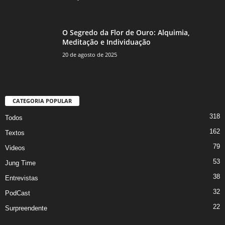
O Segredo da Flor de Ouro: Alquimia,
Meditação e Individuação
20 de agosto de 2025
CATEGORIA POPULAR
318
Todos
162
Textos
79
Videos
53
Jung Time
38
Entrevistas
32
PodCast
22
Surpreendente