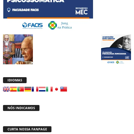
IDIOMAS
NÓS INDICAMOS
CURTA NOSSA FANPAGE