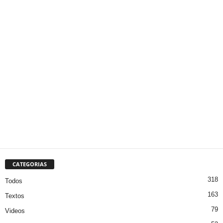
CATEGORIAS
318
Todos
163
Textos
79
Videos