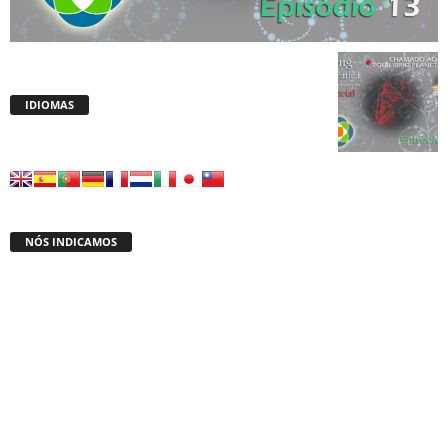
IDIOMAS
NÓS INDICAMOS