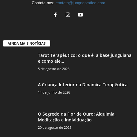
Contate-nos:
contato@jungnapratica.com
AINDA MAIS NOTÍCIAS
Tarot Terapêutico: o que é, a base junguiana
e como ele...
5 de agosto de 2026
A Criança Interior na Dinâmica Terapêutica
14 de junho de 2026
O Segredo da Flor de Ouro: Alquimia,
Meditação e Individuação
20 de agosto de 2025