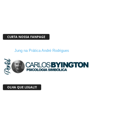
CURTA NOSSA FANPAGE
Jung na Prática André Rodrigues
OLHA QUE LEGAL!!!