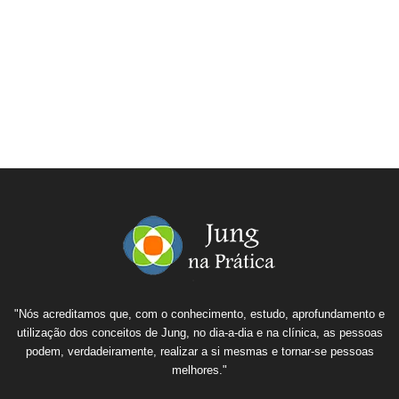
"Nós acreditamos que, com o conhecimento, estudo, aprofundamento e
utilização dos conceitos de Jung, no dia-a-dia e na clínica, as pessoas
podem, verdadeiramente, realizar a si mesmas e tornar-se pessoas
melhores."