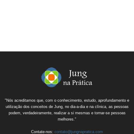
"Nós acreditamos que, com o conhecimento, estudo, aprofundamento e
utilização dos conceitos de Jung, no dia-a-dia e na clínica, as pessoas
podem, verdadeiramente, realizar a si mesmas e tornar-se pessoas
melhores."
Contate-nos:
contato@jungnapratica.com