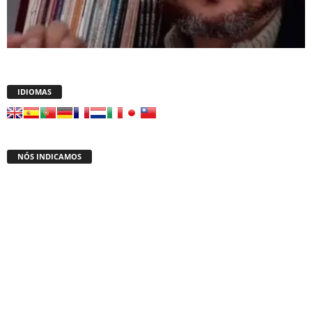
IDIOMAS
NÓS INDICAMOS