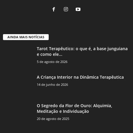
AINDA MAIS NOTÍCIAS
Tarot Terapêutico: o que é, a base junguiana
e como ele...
5 de agosto de 2026
A Criança Interior na Dinâmica Terapêutica
14 de junho de 2026
O Segredo da Flor de Ouro: Alquimia,
Meditação e Individuação
20 de agosto de 2025