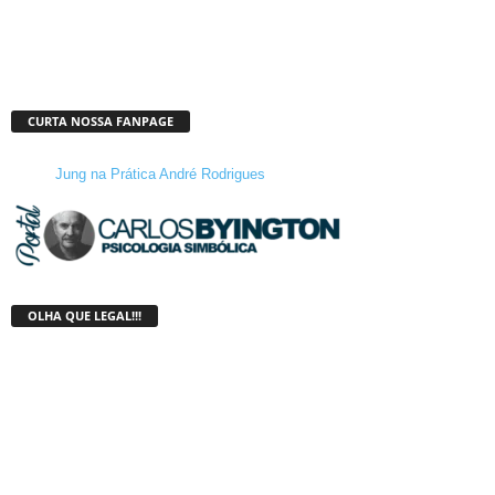
CURTA NOSSA FANPAGE
Jung na Prática André Rodrigues
OLHA QUE LEGAL!!!