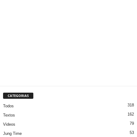
CATEGORIAS
318
Todos
162
Textos
79
Videos
53
Jung Time