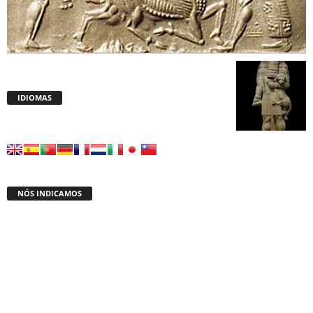
IDIOMAS
NÓS INDICAMOS