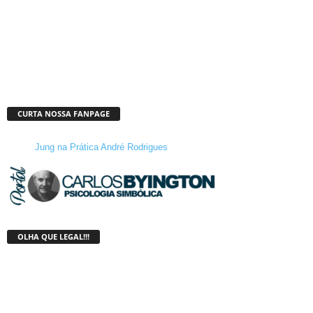
CURTA NOSSA FANPAGE
Jung na Prática André Rodrigues
OLHA QUE LEGAL!!!