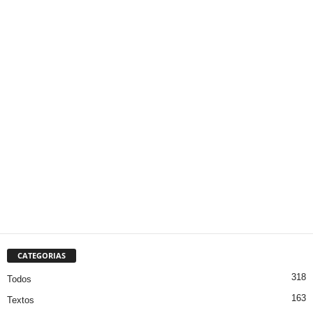
CATEGORIAS
318
Todos
163
Textos