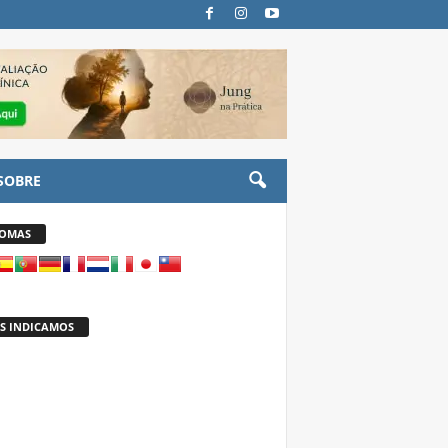
SOBRE
IOMAS
S INDICAMOS