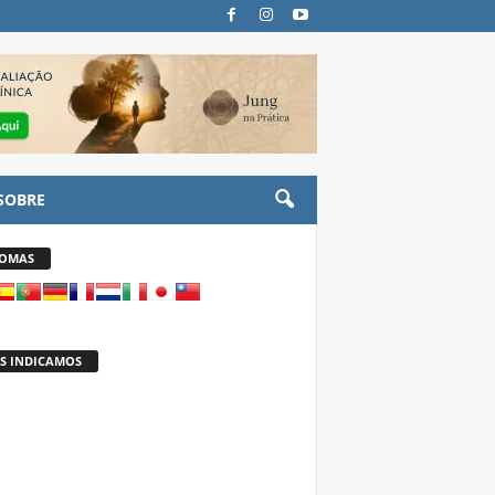
SOBRE
IOMAS
S INDICAMOS