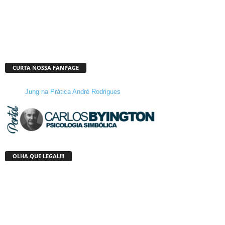
CURTA NOSSA FANPAGE
Jung na Prática André Rodrigues
OLHA QUE LEGAL!!!