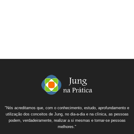
"Nós acreditamos que, com o conhecimento, estudo, aprofundamento e
utilização dos conceitos de Jung, no dia-a-dia e na clínica, as pessoas
podem, verdadeiramente, realizar a si mesmas e tornar-se pessoas
melhores."