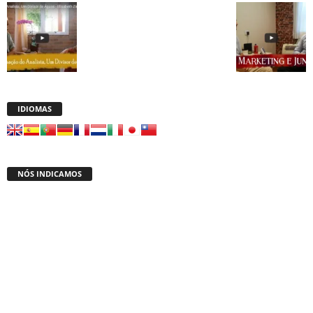
IDIOMAS
NÓS INDICAMOS