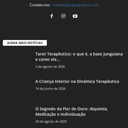
Contate-nos:
contato@jungnapratica.com
AINDA MAIS NOTÍCIAS
Tarot Terapêutico: o que é, a base junguiana
e como ele...
5 de agosto de 2026
A Criança Interior na Dinâmica Terapêutica
14 de junho de 2026
O Segredo da Flor de Ouro: Alquimia,
Meditação e Individuação
20 de agosto de 2025