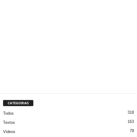
CATEGORIAS
318
Todos
163
Textos
79
Videos