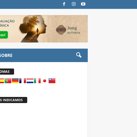
SOBRE
IOMAS
S INDICAMOS