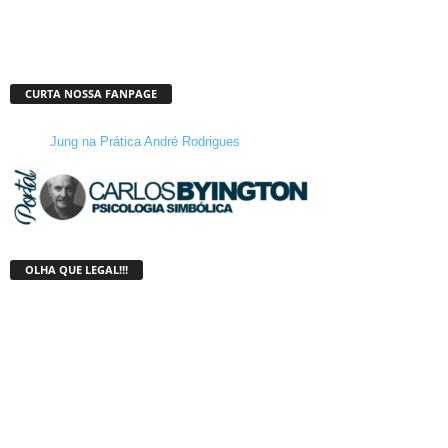
CURTA NOSSA FANPAGE
Jung na Prática André Rodrigues
OLHA QUE LEGAL!!!