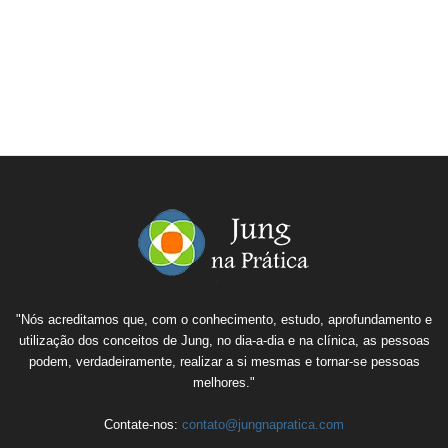
"Nós acreditamos que, com o conhecimento, estudo, aprofundamento e
utilização dos conceitos de Jung, no dia-a-dia e na clínica, as pessoas
podem, verdadeiramente, realizar a si mesmas e tornar-se pessoas
melhores."
Contate-nos:
contato@jungnapratica.com