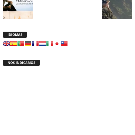
IDIOMAS
NÓS INDICAMOS