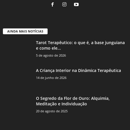
AINDA MAIS NOTÍCIAS
Tarot Terapêutico: o que é, a base junguiana
e como ele...
5 de agosto de 2026
A Criança Interior na Dinâmica Terapêutica
14 de junho de 2026
O Segredo da Flor de Ouro: Alquimia,
Meditação e Individuação
20 de agosto de 2025