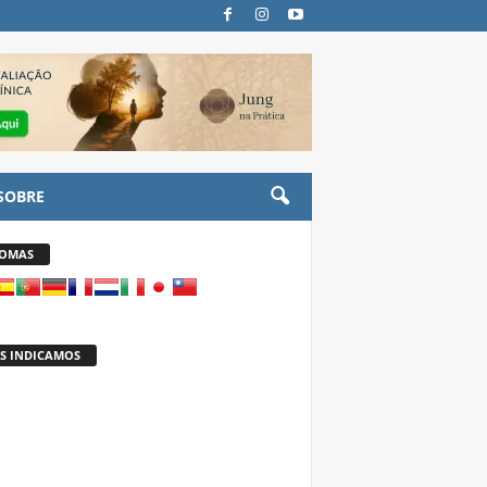
SOBRE
IOMAS
S INDICAMOS