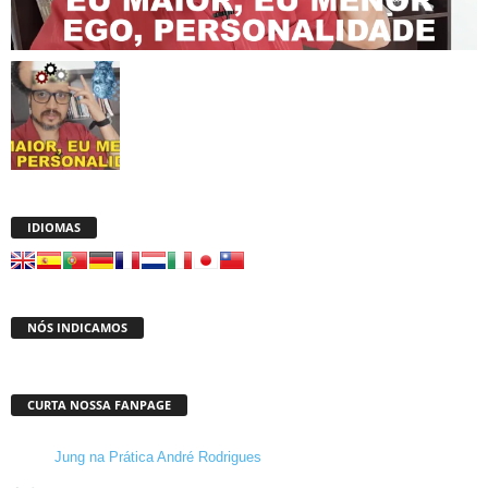
IDIOMAS
NÓS INDICAMOS
CURTA NOSSA FANPAGE
Jung na Prática André Rodrigues