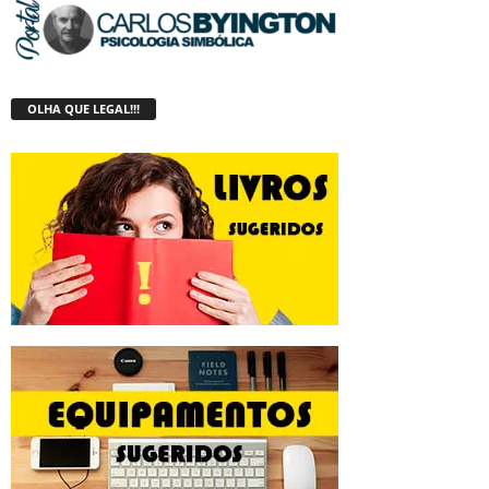
OLHA QUE LEGAL!!!