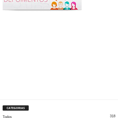
CATEGORIAS
318
Todos