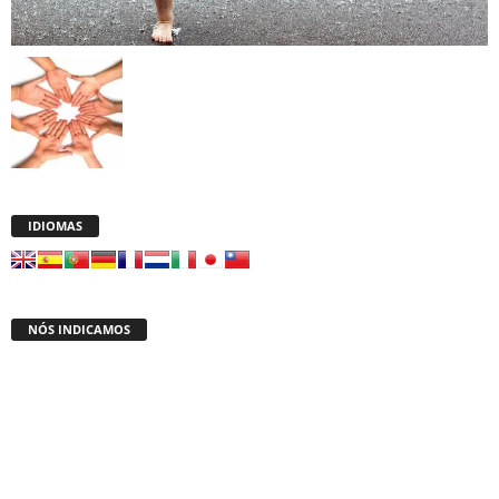
IDIOMAS
NÓS INDICAMOS