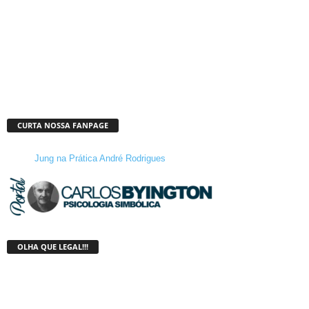
CURTA NOSSA FANPAGE
Jung na Prática André Rodrigues
OLHA QUE LEGAL!!!