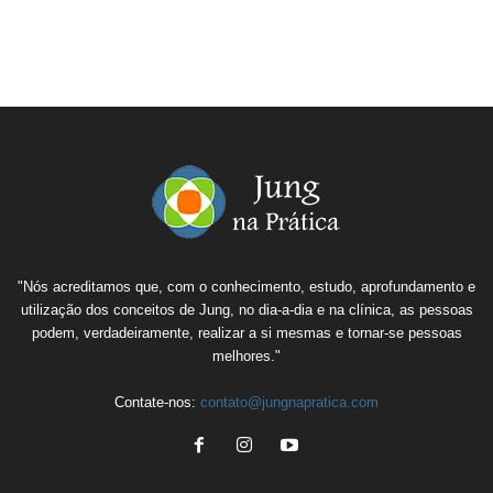
"Nós acreditamos que, com o conhecimento, estudo, aprofundamento e
utilização dos conceitos de Jung, no dia-a-dia e na clínica, as pessoas
podem, verdadeiramente, realizar a si mesmas e tornar-se pessoas
melhores."
Contate-nos:
contato@jungnapratica.com