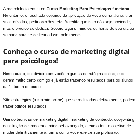
A metodologia em si do
Curso Marketing Para Psicólogos
funciona
.
No entanto, o resultado depende da aplicação de você como aluno, tirar
suas dúvidas, pedir opiniões, etc. Acredito que isso não seja novidade,
mas é preciso se dedicar. Separe alguns minutos ou horas do seu dia ou
semana para se dedicar a isso, pelo menos.
Conheça o curso de marketing digital
para psicólogos!
Neste curso, irei dividir com vocês algumas estratégias online, que
deram muito certo comigo e já estão trazendo resultados para os alunos
da 1° turma do curso.
São estratégias (a maioria online) que se realizadas efetivamente, podem
trazer ótimos resultados.
Unindo técnicas de marketing digital, marketing de conteúdo, copywriting,
construção de imagem e mind-set avançado, o curso tem o objetivo de
mudar definitivamente a forma como você exerce sua profissão.