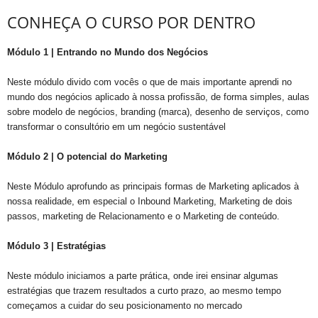
CONHEÇA O CURSO POR DENTRO
Módulo 1 | Entrando no Mundo dos Negócios
Neste módulo divido com vocês o que de mais importante aprendi no
mundo dos negócios aplicado à nossa profissão, de forma simples, aulas
sobre modelo de negócios, branding (marca), desenho de serviços, como
transformar o consultório em um negócio sustentável
Módulo 2 | O potencial do Marketing
Neste Módulo aprofundo as principais formas de Marketing aplicados à
nossa realidade, em especial o Inbound Marketing, Marketing de dois
passos, marketing de Relacionamento e o Marketing de conteúdo.
Módulo 3 | Estratégias
Neste módulo iniciamos a parte prática, onde irei ensinar algumas
estratégias que trazem resultados a curto prazo, ao mesmo tempo
começamos a cuidar do seu posicionamento no mercado