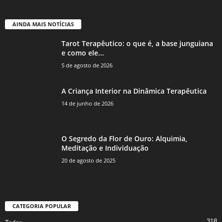
AINDA MAIS NOTÍCIAS
Tarot Terapêutico: o que é, a base junguiana
e como ele...
5 de agosto de 2026
A Criança Interior na Dinâmica Terapêutica
14 de junho de 2026
O Segredo da Flor de Ouro: Alquimia,
Meditação e Individuação
20 de agosto de 2025
CATEGORIA POPULAR
318