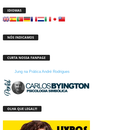
IDIOMAS
NÓS INDICAMOS
CURTA NOSSA FANPAGE
Jung na Prática André Rodrigues
OLHA QUE LEGAL!!!