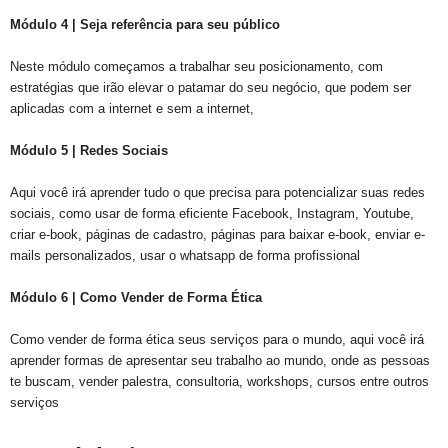
Módulo 4 | Seja referência para seu público
Neste módulo começamos a trabalhar seu posicionamento, com
estratégias que irão elevar o patamar do seu negócio, que podem ser
aplicadas com a internet e sem a internet,
Módulo 5 | Redes Sociais
Aqui você irá aprender tudo o que precisa para potencializar suas redes
sociais, como usar de forma eficiente Facebook, Instagram, Youtube,
criar e-book, páginas de cadastro, páginas para baixar e-book, enviar e-
mails personalizados, usar o whatsapp de forma profissional
Módulo 6 | Como Vender de Forma Ética
Como vender de forma ética seus serviços para o mundo, aqui você irá
aprender formas de apresentar seu trabalho ao mundo, onde as pessoas
te buscam, vender palestra, consultoria, workshops, cursos entre outros
serviços