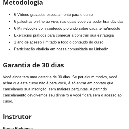
Metodologia
6 Vídeos gravados especialmente para o curso
6 palestras on-line ao vivo, nas quais você vai poder tirar dúvidas
6 Mini-ebooks com conteúdo profundo sobre cada tema/módulo
Exercícios práticos para começar a construir sua estratégia
1 ano de acesso ilimitado a todo o conteúdo do curso
Participação vitalícia em nossa comunidade no LinkedIn
Garantia de 30 dias
Você ainda terá uma garantia de 30 dias. Se por algum motivo, você
achar que este curso não é para você, é só entrar em contato que
cancelamos sua inscrição, sem maiores perguntas. A partir do
cancelamento devolvemos seu dinheiro e você ficará sem o acesso ao
curso.
Instrutor
Bruno Rodrigues